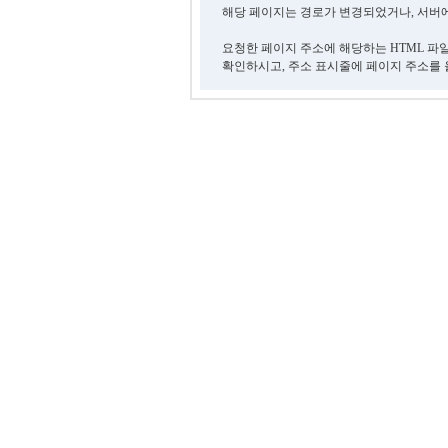
해당 페이지는 경로가 변경되었거나, 서버에
요청한 페이지 주소에 해당하는 HTML 파
확인하시고, 주소 표시줄에 페이지 주소를