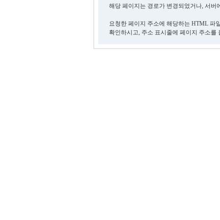
해당 페이지는 경로가 변경되었거나, 서버에
요청한 페이지 주소에 해당하는 HTML 파
확인하시고, 주소 표시줄에 페이지 주소를