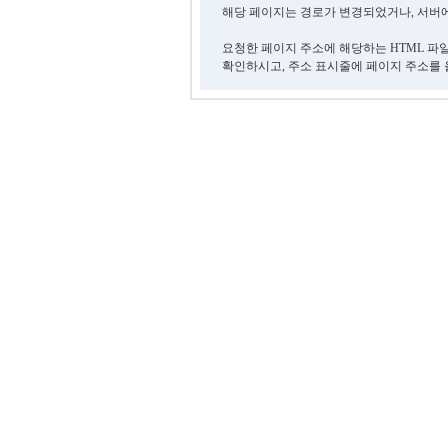
해당 페이지는 경로가 변경되었거나, 서버에
요청한 페이지 주소에 해당하는 HTML 파
확인하시고, 주소 표시줄에 페이지 주소를