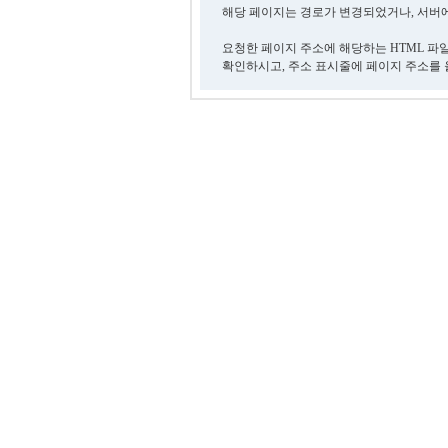
해당 페이지는 경로가 변경되었거나, 서버에
요청한 페이지 주소에 해당하는 HTML 파
확인하시고, 주소 표시줄에 페이지 주소를