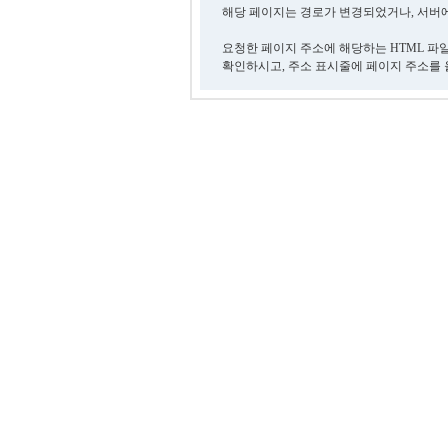
해당 페이지는 경로가 변경되었거나, 서버에
요청한 페이지 주소에 해당하는 HTML 파
확인하시고, 주소 표시줄에 페이지 주소를