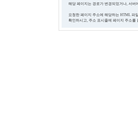
해당 페이지는 경로가 변경되었거나, 서버에
요청한 페이지 주소에 해당하는 HTML 파
확인하시고, 주소 표시줄에 페이지 주소를