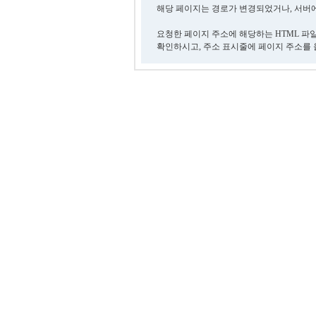
해당 페이지는 경로가 변경되었거나, 서버에
요청한 페이지 주소에 해당하는 HTML 파
확인하시고, 주소 표시줄에 페이지 주소를