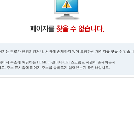
이지는 경로가 변경되었거나, 서버에 존재하지 않아 요청하신 페이지를 찾을 수 없습니
페이지 주소에 해당하는 HTML 파일이나 CGI 스크립트 파일이 존재하는지
고, 주소 표시줄에 페이지 주소를 올바르게 입력했는지 확인하십시오.