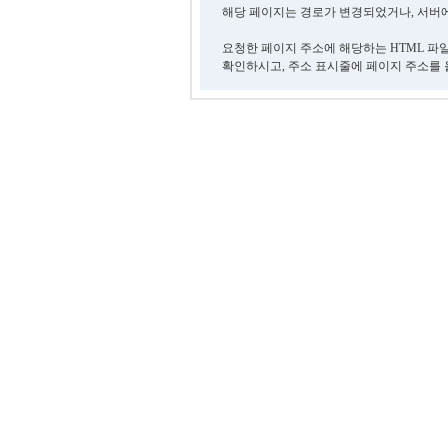
해당 페이지는 경로가 변경되었거나, 서버에
요청한 페이지 주소에 해당하는 HTML 파
확인하시고, 주소 표시줄에 페이지 주소를