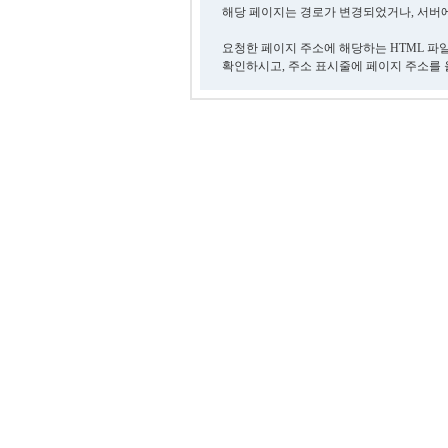
해당 페이지는 경로가 변경되었거나, 서버에
요청한 페이지 주소에 해당하는 HTML 파
확인하시고, 주소 표시줄에 페이지 주소를