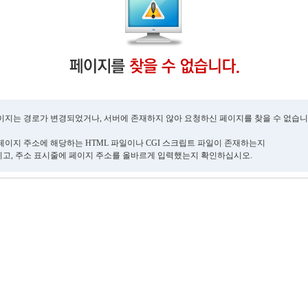
이지는 경로가 변경되었거나, 서버에 존재하지 않아 요청하신 페이지를 찾을 수 없습니
페이지 주소에 해당하는 HTML 파일이나 CGI 스크립트 파일이 존재하는지
고, 주소 표시줄에 페이지 주소를 올바르게 입력했는지 확인하십시오.