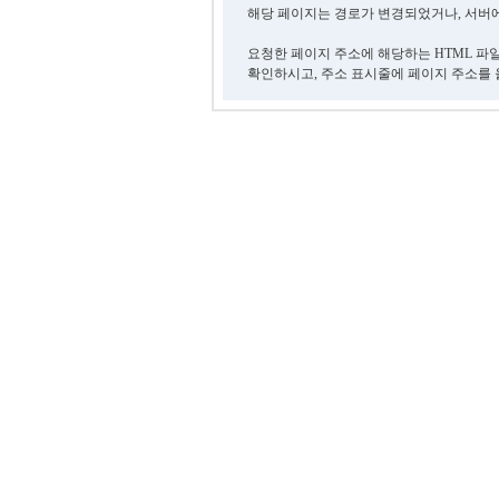
해당 페이지는 경로가 변경되었거나, 서버에
요청한 페이지 주소에 해당하는 HTML 파
확인하시고, 주소 표시줄에 페이지 주소를